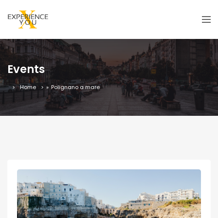
Events
Home
»
Polignano a mare