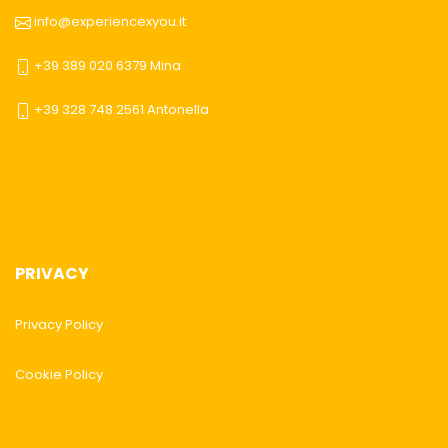
info@experiencexyou.it
+39 389 020 6379 Mina
+39 328 748 2561 Antonella
PRIVACY
Privacy Policy
Cookie Policy