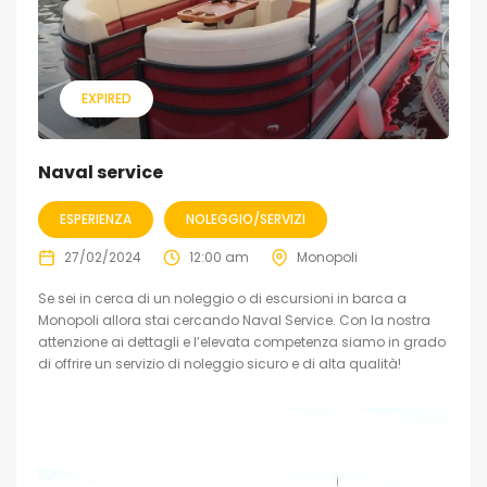
EXPIRED
Naval service
ESPERIENZA
NOLEGGIO/SERVIZI
27/02/2024
12:00 am
Monopoli
Se sei in cerca di un noleggio o di escursioni in barca a
Monopoli allora stai cercando Naval Service. Con la nostra
attenzione ai dettagli e l’elevata competenza siamo in grado
di offrire un servizio di noleggio sicuro e di alta qualità!