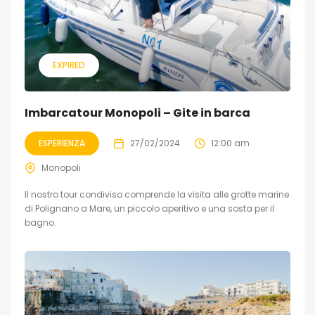
EXPIRED
Imbarcatour Monopoli – Gite in barca
ESPERIENZA
27/02/2024
12:00 am
Monopoli
Il nostro tour condiviso comprende la visita alle grotte marine
di Polignano a Mare, un piccolo aperitivo e una sosta per il
bagno.