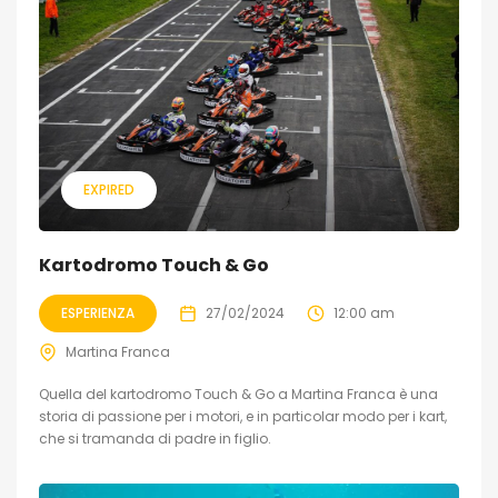
EXPIRED
Kartodromo Touch & Go
ESPERIENZA
27/02/2024
12:00 am
Martina Franca
Quella del kartodromo Touch & Go a Martina Franca è una
storia di passione per i motori, e in particolar modo per i kart,
che si tramanda di padre in figlio.