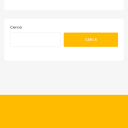
Cerca
CERCA