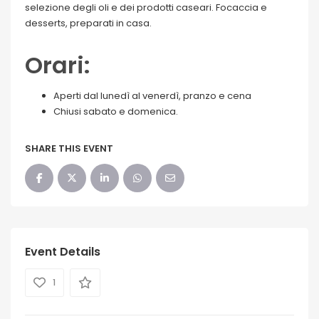
selezione degli oli e dei prodotti caseari. Focaccia e
desserts, preparati in casa.
Orari:
Aperti dal lunedì al venerdì, pranzo e cena
Chiusi sabato e domenica.
SHARE THIS EVENT
Event Details
1