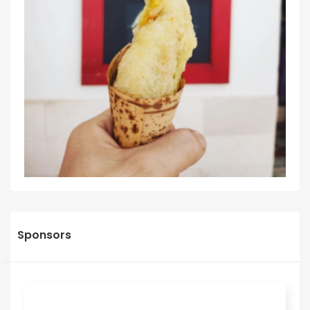
Sponsors