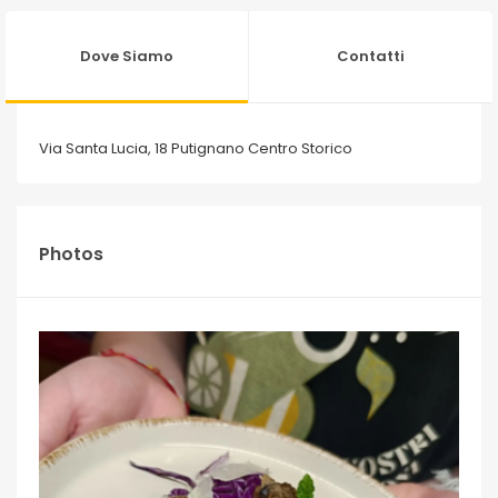
Dove Siamo
Contatti
Via Santa Lucia, 18 Putignano Centro Storico
Photos