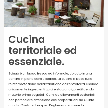
Cucina
territoriale ed
essenziale.
Scinuá è un luogo fresco ed informale, ubicato in una
cantina in pieno centro storico. La cucina si basa sulla
reinterpretazione della tradizione dell’entroterra, usando
unicamente ingredienti tipici e stagionali, prediligendo
materie prime vegetali. Carni da allevamenti sostenibili
con particolare attenzione alle preparazioni da Quinto
quarto. Cantina di respiro Pugliese così come la